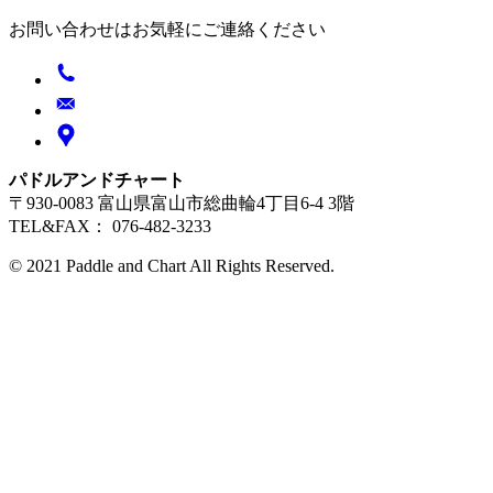
お問い合わせはお気軽にご連絡ください
パドルアンドチャート
〒930-0083 富山県富山市総曲輪4丁目6-4 3階
TEL&FAX： 076-482-3233
© 2021 Paddle and Chart All Rights Reserved.