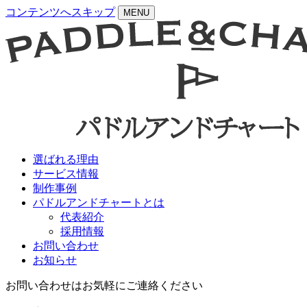
コンテンツへスキップ
MENU
選ばれる理由
サービス情報
制作事例
パドルアンドチャートとは
代表紹介
採用情報
お問い合わせ
お知らせ
お問い合わせはお気軽にご連絡ください