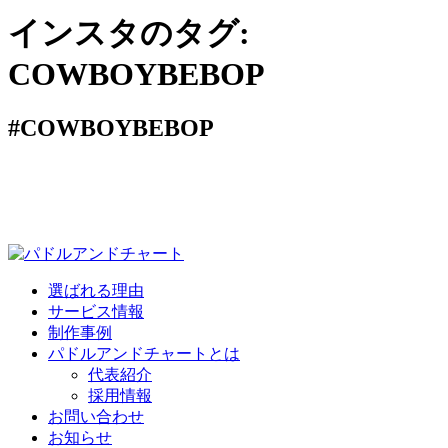
インスタのタグ:
COWBOYBEBOP
#COWBOYBEBOP
選ばれる理由
サービス情報
制作事例
パドルアンドチャートとは
代表紹介
採用情報
お問い合わせ
お知らせ