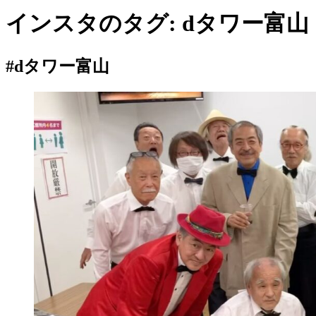
インスタのタグ:
dタワー富山
#dタワー富山