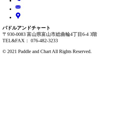
パドルアンドチャート
〒930-0083 富山県富山市総曲輪4丁目6-4 3階
TEL&FAX： 076-482-3233
© 2021 Paddle and Chart All Rights Reserved.