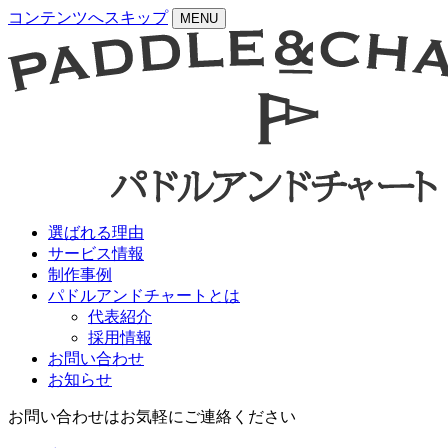
コンテンツへスキップ
MENU
選ばれる理由
サービス情報
制作事例
パドルアンドチャートとは
代表紹介
採用情報
お問い合わせ
お知らせ
お問い合わせはお気軽にご連絡ください