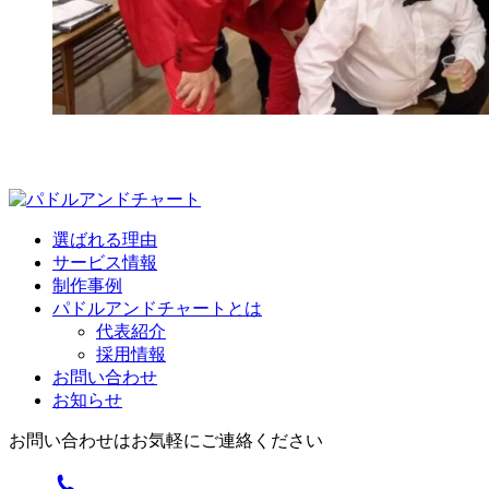
選ばれる理由
サービス情報
制作事例
パドルアンドチャートとは
代表紹介
採用情報
お問い合わせ
お知らせ
お問い合わせはお気軽にご連絡ください