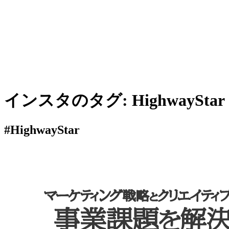
インスタのタグ:
HighwayStar
#HighwayStar