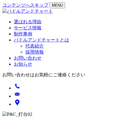
コンテンツへスキップ
MENU
選ばれる理由
サービス情報
制作事例
パドルアンドチャートとは
代表紹介
採用情報
お問い合わせ
お知らせ
お問い合わせはお気軽にご連絡ください