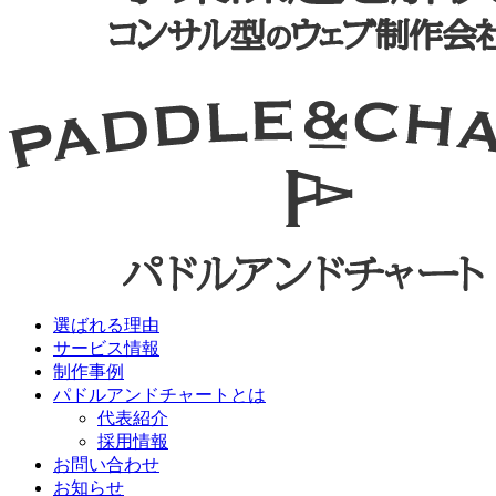
選ばれる理由
サービス情報
制作事例
パドルアンドチャートとは
代表紹介
採用情報
お問い合わせ
お知らせ