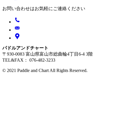
お問い合わせはお気軽にご連絡ください
パドルアンドチャート
〒930-0083 富山県富山市総曲輪4丁目6-4 3階
TEL&FAX： 076-482-3233
© 2021 Paddle and Chart All Rights Reserved.