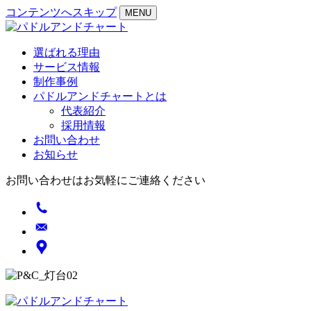
コンテンツへスキップ
MENU
選ばれる理由
サービス情報
制作事例
パドルアンドチャートとは
代表紹介
採用情報
お問い合わせ
お知らせ
お問い合わせはお気軽にご連絡ください