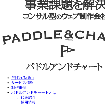
選ばれる理由
サービス情報
制作事例
パドルアンドチャートとは
代表紹介
採用情報