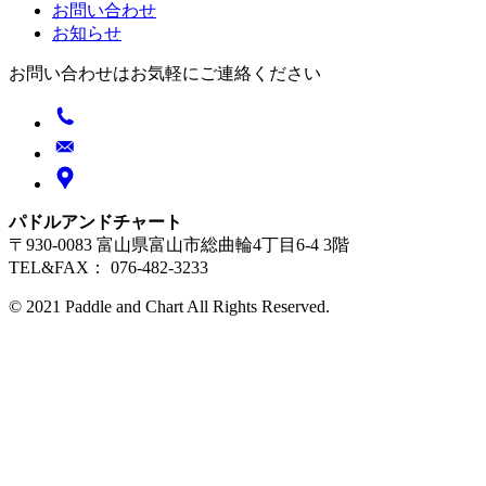
お問い合わせ
お知らせ
お問い合わせはお気軽にご連絡ください
パドルアンドチャート
〒930-0083 富山県富山市総曲輪4丁目6-4 3階
TEL&FAX： 076-482-3233
© 2021 Paddle and Chart All Rights Reserved.