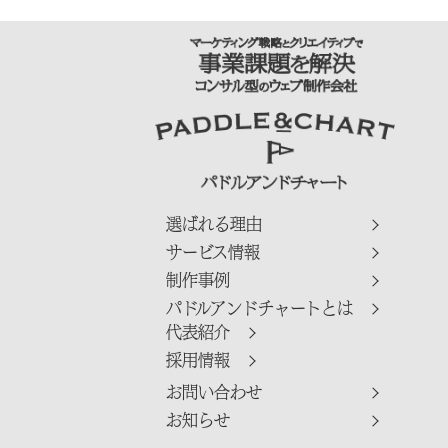
選ばれる理由
サービス情報
制作事例
パドルアンドチャートとは
代表紹介
採用情報
お問い合わせ
お知らせ