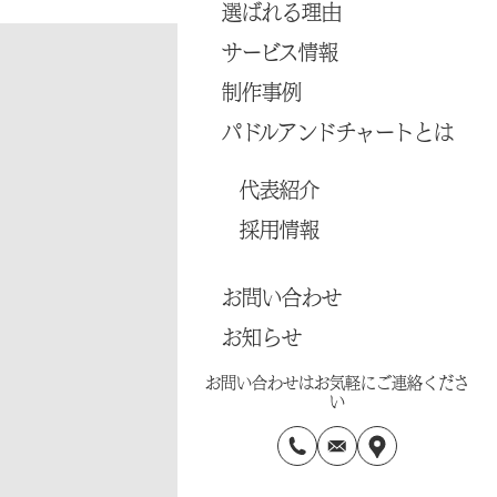
選ばれる理由
サービス情報
制作事例
パドルアンドチャートとは
代表紹介
採用情報
お問い合わせ
お知らせ
お問い合わせはお気軽にご連絡くださ
い