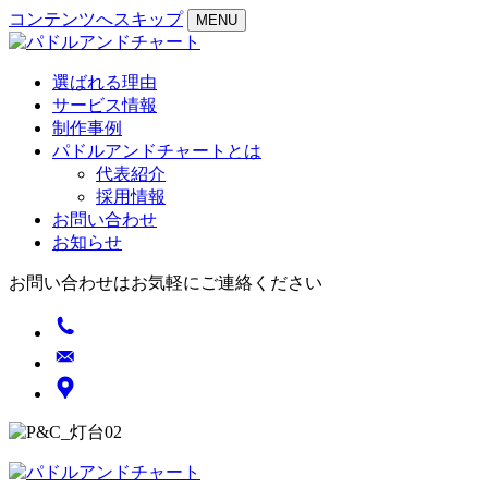
コンテンツへスキップ
MENU
選ばれる理由
サービス情報
制作事例
パドルアンドチャートとは
代表紹介
採用情報
お問い合わせ
お知らせ
お問い合わせはお気軽にご連絡ください