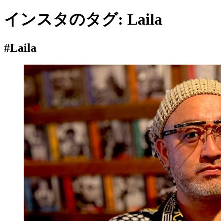
インスタのタグ:
Laila
#Laila