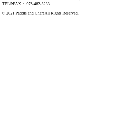
TEL&FAX： 076-482-3233
© 2021 Paddle and Chart All Rights Reserved.