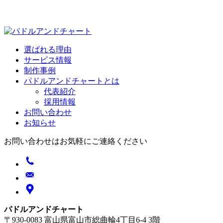
選ばれる理由
サービス情報
制作事例
パドルアンドチャートとは
代表紹介
採用情報
お問い合わせ
お知らせ
お問い合わせはお気軽にご連絡ください
パドルアンドチャート
〒930-0083 富山県富山市総曲輪4丁目6-4 3階