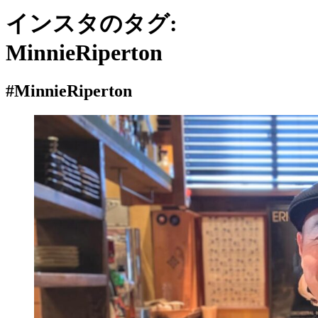
インスタのタグ:
MinnieRiperton
#MinnieRiperton