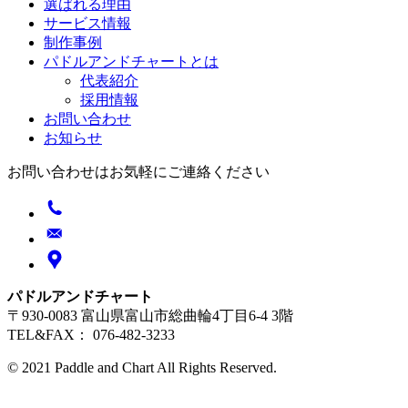
選ばれる理由
サービス情報
制作事例
パドルアンドチャートとは
代表紹介
採用情報
お問い合わせ
お知らせ
お問い合わせはお気軽にご連絡ください
パドルアンドチャート
〒930-0083 富山県富山市総曲輪4丁目6-4 3階
TEL&FAX： 076-482-3233
© 2021 Paddle and Chart All Rights Reserved.