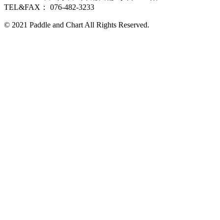
TEL&FAX： 076-482-3233
© 2021 Paddle and Chart All Rights Reserved.