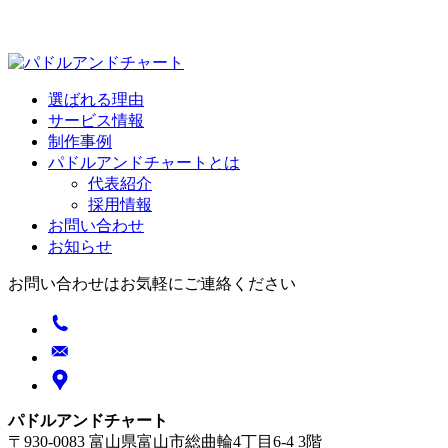
選ばれる理由
サービス情報
制作事例
パドルアンドチャートとは
代表紹介
採用情報
お問い合わせ
お知らせ
お問い合わせはお気軽にご連絡ください
パドルアンドチャート
〒930-0083 富山県富山市総曲輪4丁目6-4 3階