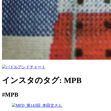
インスタのタグ:
MPB
#MPB