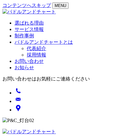
コンテンツへスキップ
MENU
選ばれる理由
サービス情報
制作事例
パドルアンドチャートとは
代表紹介
採用情報
お問い合わせ
お知らせ
お問い合わせはお気軽にご連絡ください