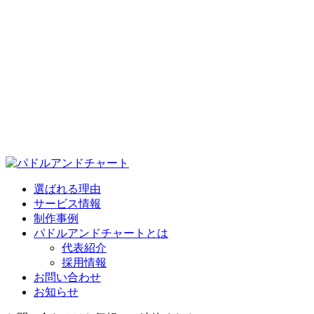
選ばれる理由
サービス情報
制作事例
パドルアンドチャートとは
代表紹介
採用情報
お問い合わせ
お知らせ