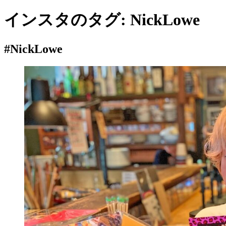
インスタのタグ:
NickLowe
#NickLowe