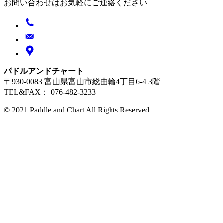
お問い合わせはお気軽にご連絡ください
パドルアンドチャート
〒930-0083 富山県富山市総曲輪4丁目6-4 3階
TEL&FAX： 076-482-3233
© 2021 Paddle and Chart All Rights Reserved.