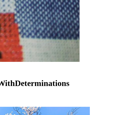
WithDeterminations