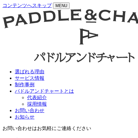
コンテンツへスキップ
MENU
選ばれる理由
サービス情報
制作事例
パドルアンドチャートとは
代表紹介
採用情報
お問い合わせ
お知らせ
お問い合わせはお気軽にご連絡ください