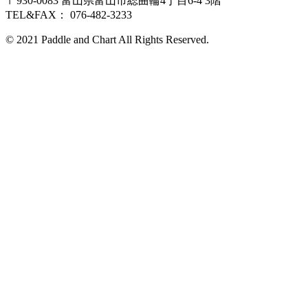
〒930-0083 富山県富山市総曲輪4丁目6-4 3階
TEL&FAX： 076-482-3233
© 2021 Paddle and Chart All Rights Reserved.