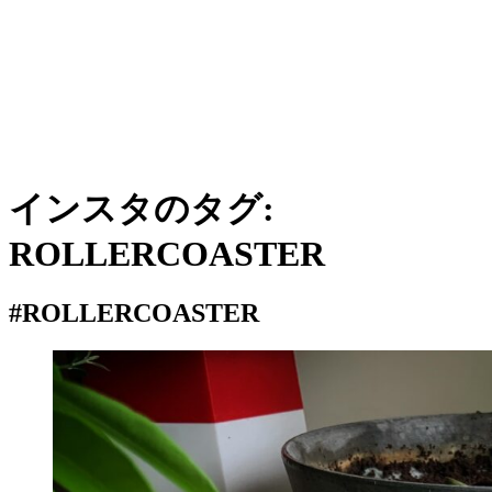
インスタのタグ:
ROLLERCOASTER
#ROLLERCOASTER