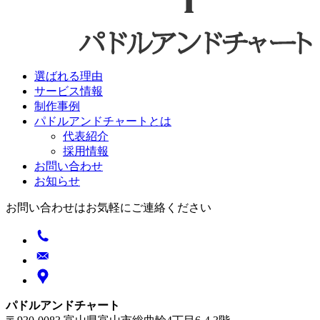
選ばれる理由
サービス情報
制作事例
パドルアンドチャートとは
代表紹介
採用情報
お問い合わせ
お知らせ
お問い合わせはお気軽にご連絡ください
パドルアンドチャート