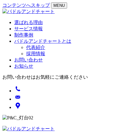
コンテンツへスキップ
MENU
選ばれる理由
サービス情報
制作事例
パドルアンドチャートとは
代表紹介
採用情報
お問い合わせ
お知らせ
お問い合わせはお気軽にご連絡ください