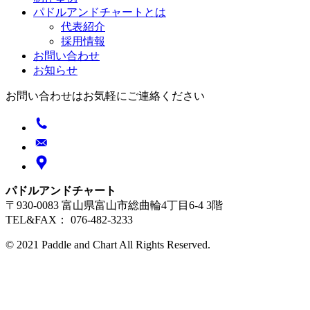
パドルアンドチャートとは
代表紹介
採用情報
お問い合わせ
お知らせ
お問い合わせはお気軽にご連絡ください
パドルアンドチャート
〒930-0083 富山県富山市総曲輪4丁目6-4 3階
TEL&FAX： 076-482-3233
© 2021 Paddle and Chart All Rights Reserved.