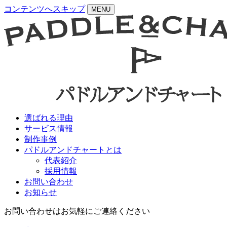
コンテンツへスキップ
MENU
選ばれる理由
サービス情報
制作事例
パドルアンドチャートとは
代表紹介
採用情報
お問い合わせ
お知らせ
お問い合わせはお気軽にご連絡ください