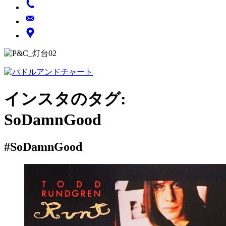
インスタのタグ:
SoDamnGood
#SoDamnGood