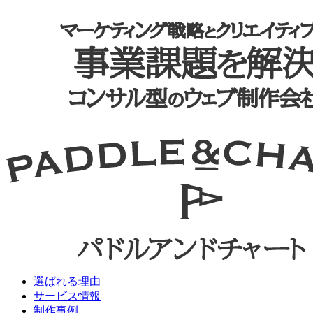
選ばれる理由
サービス情報
制作事例