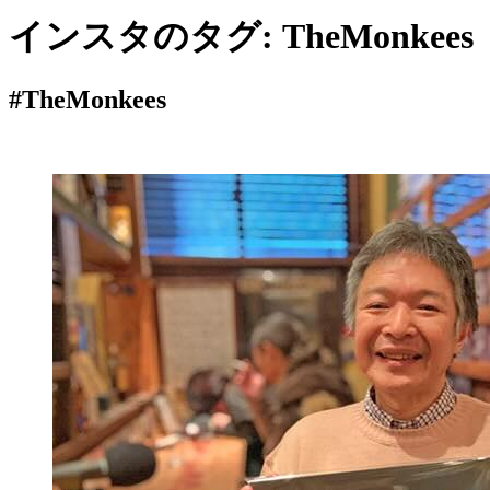
インスタのタグ:
TheMonkees
#TheMonkees