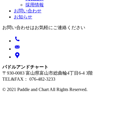
採用情報
お問い合わせ
お知らせ
お問い合わせはお気軽にご連絡ください
パドルアンドチャート
〒930-0083 富山県富山市総曲輪4丁目6-4 3階
TEL&FAX： 076-482-3233
© 2021 Paddle and Chart All Rights Reserved.