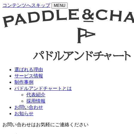
コンテンツへスキップ
MENU
選ばれる理由
サービス情報
制作事例
パドルアンドチャートとは
代表紹介
採用情報
お問い合わせ
お知らせ
お問い合わせはお気軽にご連絡ください