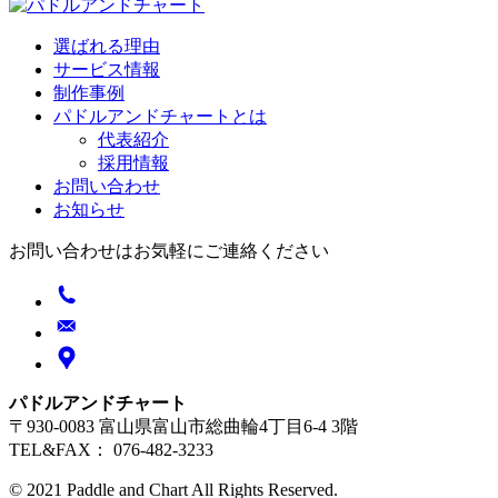
選ばれる理由
サービス情報
制作事例
パドルアンドチャートとは
代表紹介
採用情報
お問い合わせ
お知らせ
お問い合わせはお気軽にご連絡ください
パドルアンドチャート
〒930-0083 富山県富山市総曲輪4丁目6-4 3階
TEL&FAX： 076-482-3233
© 2021 Paddle and Chart All Rights Reserved.