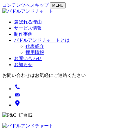
コンテンツへスキップ
MENU
選ばれる理由
サービス情報
制作事例
パドルアンドチャートとは
代表紹介
採用情報
お問い合わせ
お知らせ
お問い合わせはお気軽にご連絡ください