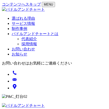
コンテンツへスキップ
MENU
選ばれる理由
サービス情報
制作事例
パドルアンドチャートとは
代表紹介
採用情報
お問い合わせ
お知らせ
お問い合わせはお気軽にご連絡ください