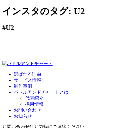
インスタのタグ:
U2
#U2
選ばれる理由
サービス情報
制作事例
パドルアンドチャートとは
代表紹介
採用情報
お問い合わせ
お知らせ
お問い合わせはお気軽にご連絡ください