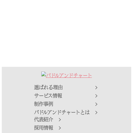
選ばれる理由
サービス情報
制作事例
パドルアンドチャートとは
代表紹介
採用情報