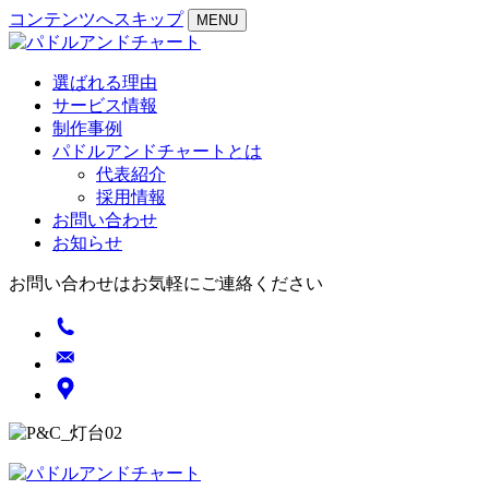
コンテンツへスキップ
MENU
選ばれる理由
サービス情報
制作事例
パドルアンドチャートとは
代表紹介
採用情報
お問い合わせ
お知らせ
お問い合わせはお気軽にご連絡ください