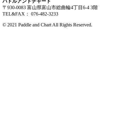
パドルアンドチャート
〒930-0083 富山県富山市総曲輪4丁目6-4 3階
TEL&FAX： 076-482-3233
© 2021 Paddle and Chart All Rights Reserved.