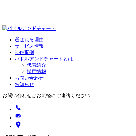
選ばれる理由
サービス情報
制作事例
パドルアンドチャートとは
代表紹介
採用情報
お問い合わせ
お知らせ
お問い合わせはお気軽にご連絡ください