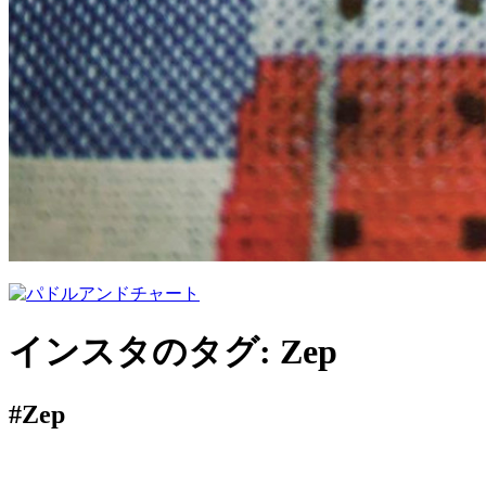
インスタのタグ:
Zep
#Zep