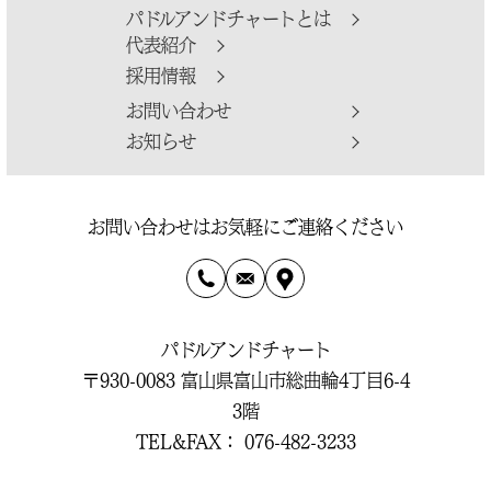
シ
パドルアンドチャートとは
ョ
代表紹介
ン
採用情報
お問い合わせ
お知らせ
お問い合わせはお気軽にご連絡ください
パドルアンドチャート
〒930-0083 富山県富山市総曲輪4丁目6-4
3階
TEL&FAX： 076-482-3233