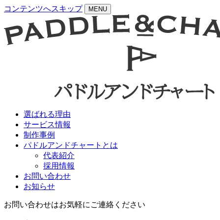
コンテンツへスキップ
MENU
選ばれる理由
サービス情報
制作事例
パドルアンドチャートとは
代表紹介
採用情報
お問い合わせ
お知らせ
お問い合わせはお気軽にご連絡ください