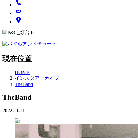
現在位置
HOME
インスタアーカイブ
TheBand
TheBand
2022-11-21