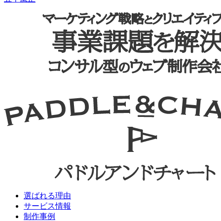
ゲ
ー
シ
ョ
ン
選ばれる理由
サービス情報
制作事例