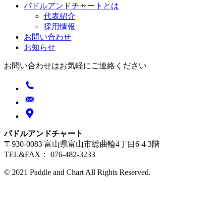
パドルアンドチャートとは
代表紹介
採用情報
お問い合わせ
お知らせ
お問い合わせはお気軽にご連絡ください
パドルアンドチャート
〒930-0083 富山県富山市総曲輪4丁目6-4 3階
TEL&FAX： 076-482-3233
© 2021 Paddle and Chart All Rights Reserved.