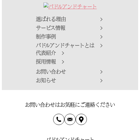
稿
稿
ナ
ビ
選ばれる理由
ゲ
サービス情報
ー
制作事例
シ
パドルアンドチャートとは
ョ
代表紹介
ン
採用情報
お問い合わせ
お知らせ
お問い合わせはお気軽にご連絡ください
パドルアンドチャート