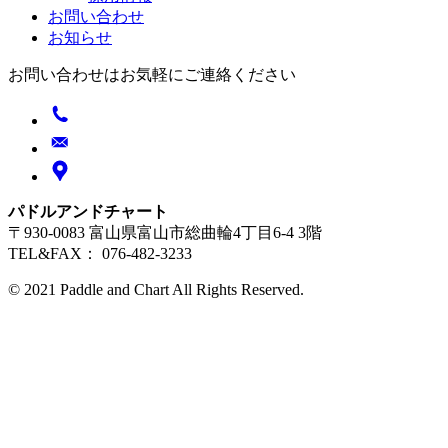
お問い合わせ
お知らせ
お問い合わせはお気軽にご連絡ください
パドルアンドチャート
〒930-0083 富山県富山市総曲輪4丁目6-4 3階
TEL&FAX： 076-482-3233
© 2021 Paddle and Chart All Rights Reserved.