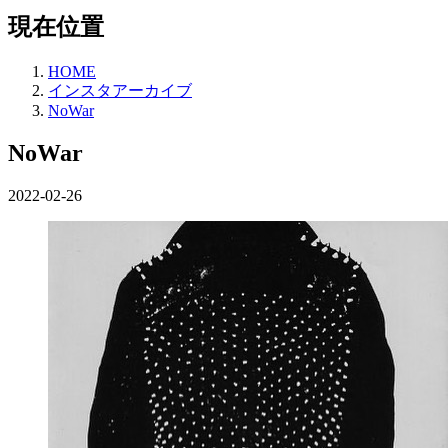
現在位置
HOME
インスタアーカイブ
NoWar
NoWar
2022-02-26