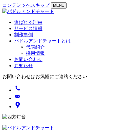
コンテンツへスキップ
MENU
選ばれる理由
サービス情報
制作事例
パドルアンドチャートとは
代表紹介
採用情報
お問い合わせ
お知らせ
お問い合わせはお気軽にご連絡ください