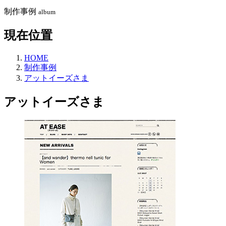
制作事例
album
現在位置
HOME
制作事例
アットイーズさま
アットイーズさま